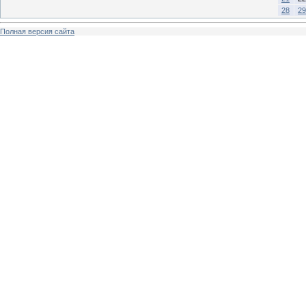
28
29
Полная версия сайта