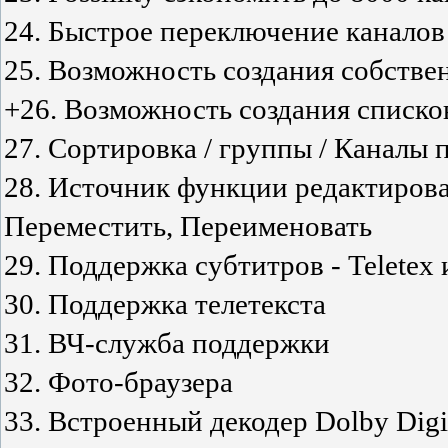
24. Быстрое переключение каналов
25. Возможность создания собстве
+26. Возможность создания списко
27. Сортировка / группы / Каналы
28. Источник функции редактирова
Переместить, Переименовать
29. Поддержка субтитров - Teletex
30. Поддержка телетекста
31. ВЧ-служба поддержки
32. Фото-браузера
33. Встроенный декодер Dolby Digi