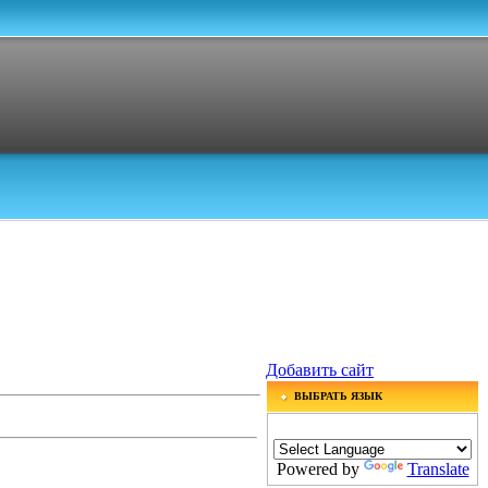
Добавить сайт
ВЫБРАТЬ ЯЗЫК
Powered by
Translate