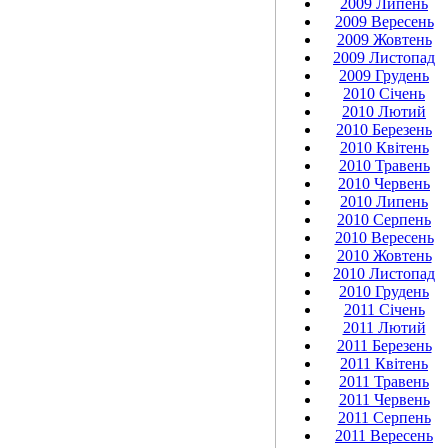
2009 Липень
2009 Вересень
2009 Жовтень
2009 Листопад
2009 Грудень
2010 Січень
2010 Лютий
2010 Березень
2010 Квітень
2010 Травень
2010 Червень
2010 Липень
2010 Серпень
2010 Вересень
2010 Жовтень
2010 Листопад
2010 Грудень
2011 Січень
2011 Лютий
2011 Березень
2011 Квітень
2011 Травень
2011 Червень
2011 Серпень
2011 Вересень