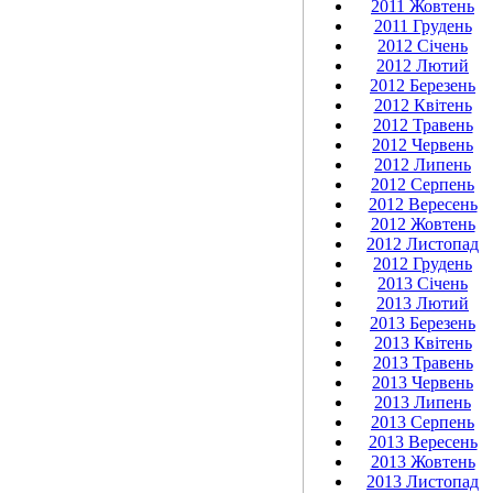
2011 Жовтень
2011 Грудень
2012 Січень
2012 Лютий
2012 Березень
2012 Квітень
2012 Травень
2012 Червень
2012 Липень
2012 Серпень
2012 Вересень
2012 Жовтень
2012 Листопад
2012 Грудень
2013 Січень
2013 Лютий
2013 Березень
2013 Квітень
2013 Травень
2013 Червень
2013 Липень
2013 Серпень
2013 Вересень
2013 Жовтень
2013 Листопад