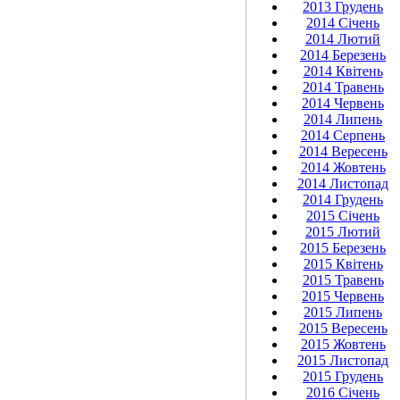
2013 Грудень
2014 Січень
2014 Лютий
2014 Березень
2014 Квітень
2014 Травень
2014 Червень
2014 Липень
2014 Серпень
2014 Вересень
2014 Жовтень
2014 Листопад
2014 Грудень
2015 Січень
2015 Лютий
2015 Березень
2015 Квітень
2015 Травень
2015 Червень
2015 Липень
2015 Вересень
2015 Жовтень
2015 Листопад
2015 Грудень
2016 Січень