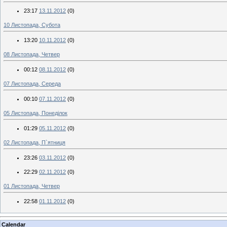
23:17
13.11.2012
(0)
10 Листопада, Субота
13:20
10.11.2012
(0)
08 Листопада, Четвер
00:12
08.11.2012
(0)
07 Листопада, Середа
00:10
07.11.2012
(0)
05 Листопада, Понеділок
01:29
05.11.2012
(0)
02 Листопада, П`ятниця
23:26
03.11.2012
(0)
22:29
02.11.2012
(0)
01 Листопада, Четвер
22:58
01.11.2012
(0)
Calendar