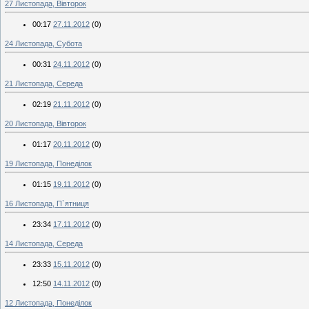
27 Листопада, Вівторок
00:17
27.11.2012
(0)
24 Листопада, Субота
00:31
24.11.2012
(0)
21 Листопада, Середа
02:19
21.11.2012
(0)
20 Листопада, Вівторок
01:17
20.11.2012
(0)
19 Листопада, Понеділок
01:15
19.11.2012
(0)
16 Листопада, П`ятниця
23:34
17.11.2012
(0)
14 Листопада, Середа
23:33
15.11.2012
(0)
12:50
14.11.2012
(0)
12 Листопада, Понеділок